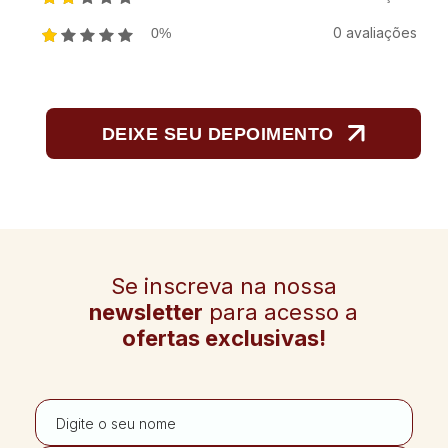
0 avaliações
0%
DEIXE SEU DEPOIMENTO
Se inscreva na nossa
newsletter
para acesso a
ofertas exclusivas!