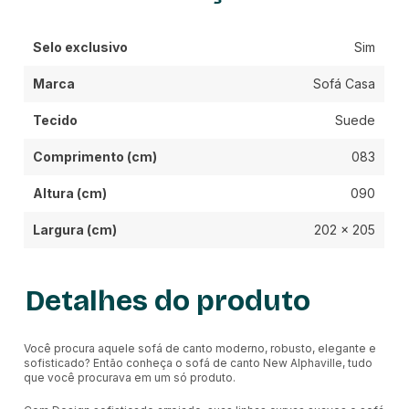
Selo exclusivo
Sim
Marca
Sofá Casa
Tecido
Suede
Comprimento (cm)
083
Altura (cm)
090
Largura (cm)
202 x 205
Detalhes do produto
Você procura aquele sofá de canto moderno, robusto, elegante e
sofisticado? Então conheça o sofá de canto New Alphaville, tudo
que você procurava em um só produto.