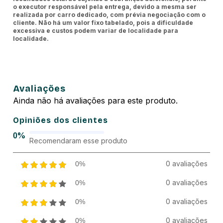
o executor responsável pela entrega, devido a mesma ser
realizada por carro dedicado, com prévia negociação com o
cliente. Não há um valor fixo tabelado, pois a dificuldade
excessiva e custos podem variar de localidade para
localidade.
Avaliações
Ainda não há avaliações para este produto.
Opiniões dos clientes
%
0
Recomendaram esse produto
0 avaliações
0%
0 avaliações
0%
0 avaliações
0%
0 avaliações
0%