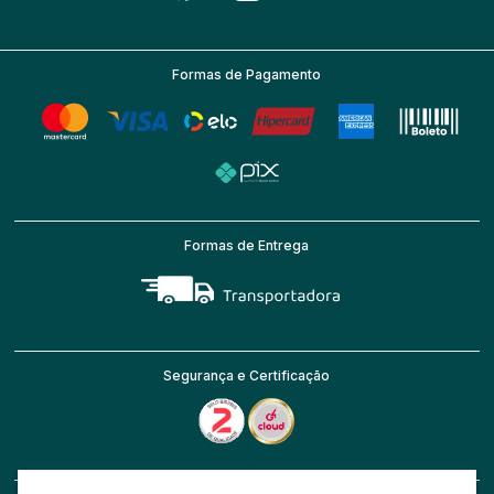
Formas de Pagamento
Formas de Entrega
Segurança e Certificação