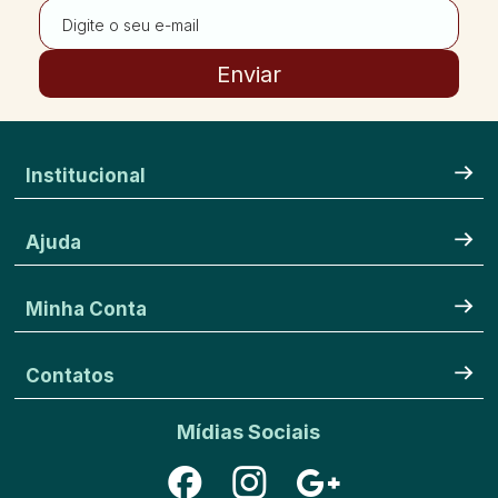
Enviar
Institucional
Ajuda
Minha Conta
Contatos
Mídias Sociais