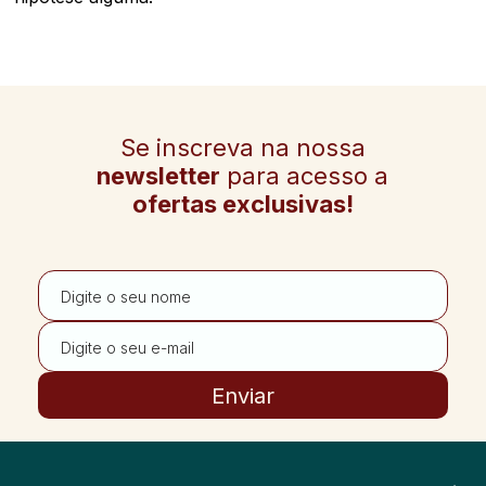
Se inscreva na nossa
newsletter
para acesso a
ofertas exclusivas!
Enviar