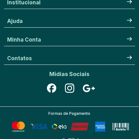
Institucional
Ajuda
Minha Conta
Contatos
Mídias Sociais
Formas de Pagamento